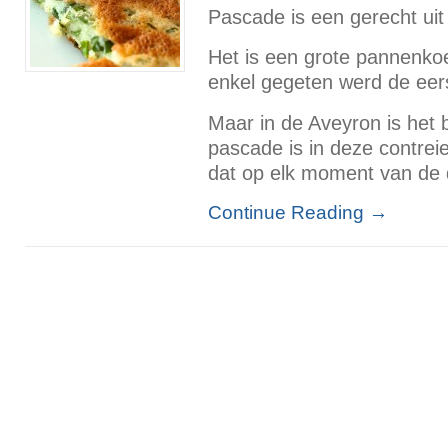
Pascade is een gerecht uit 
Het is een grote pannenkoek
enkel gegeten werd de eer
Maar in de Aveyron is het 
pascade is in deze contre
dat op elk moment van de 
Continue Reading
→