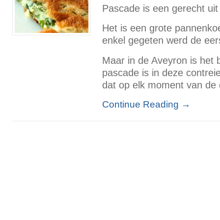
Pascade is een gerecht uit 
Het is een grote pannenkoek
enkel gegeten werd de eer
Maar in de Aveyron is het 
pascade is in deze contre
dat op elk moment van de 
Continue Reading
→