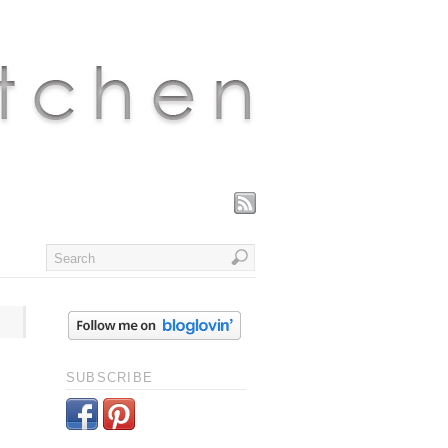
SUBSCRIBE