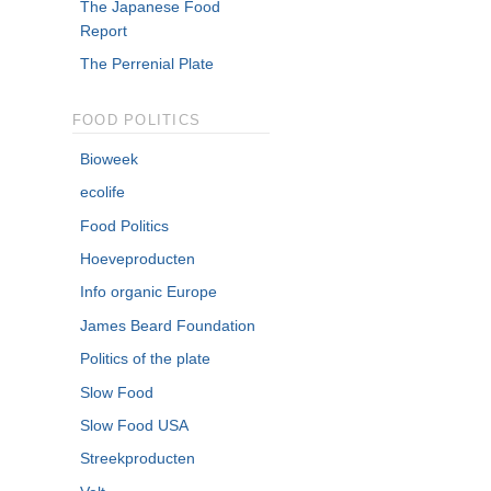
The Japanese Food
Report
The Perrenial Plate
FOOD POLITICS
Bioweek
ecolife
Food Politics
Hoeveproducten
Info organic Europe
James Beard Foundation
Politics of the plate
Slow Food
Slow Food USA
Streekproducten