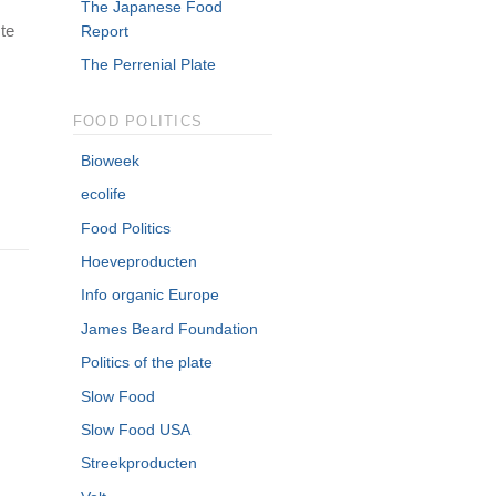
The Japanese Food
 te
Report
The Perrenial Plate
FOOD POLITICS
Bioweek
ecolife
Food Politics
Hoeveproducten
Info organic Europe
James Beard Foundation
Politics of the plate
Slow Food
Slow Food USA
Streekproducten