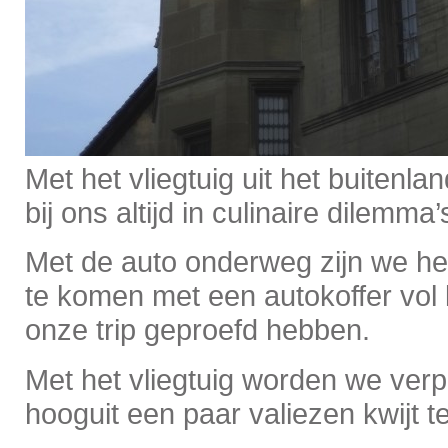
Met het vliegtuig uit het buitenla
bij ons altijd in culinaire dilemma’
Met de auto onderweg zijn we h
te komen met een autokoffer vol 
onze trip geproefd hebben.
Met het vliegtuig worden we verpl
hooguit een paar valiezen kwijt t