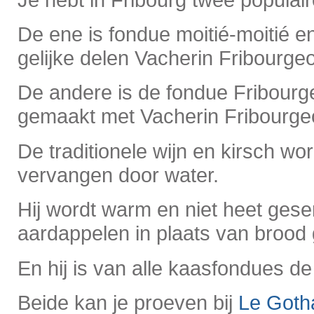
De ene is fondue moitié-moitié 
gelijke delen Vacherin Fribourge
De andere is de fondue Fribourg
gemaakt met Vacherin Fribourge
De traditionele wijn en kirsch wo
vervangen door water.
Hij wordt warm en niet heet ges
aardappelen in plaats van brood
En hij is van alle kaasfondues de 
Beide kan je proeven bij
Le Goth