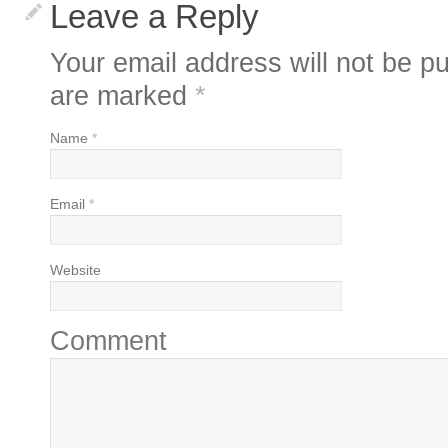
Leave a Reply
Your email address will not be pu
are marked
*
Name
*
Email
*
Website
Comment