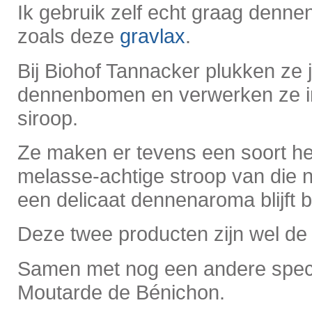
Ik gebruik zelf echt graag denne
zoals deze
gravlax
.
Bij Biohof Tannacker plukken ze
dennenbomen en verwerken ze in
siroop.
Ze maken er tevens een soort he
melasse-achtige stroop van die n
een delicaat dennenaroma blijft
Deze twee producten zijn wel de 
Samen met nog een andere specia
Moutarde de Bénichon.