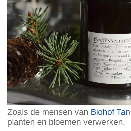
Zoals de mensen van
Biohof Ta
planten en bloemen verwerken.