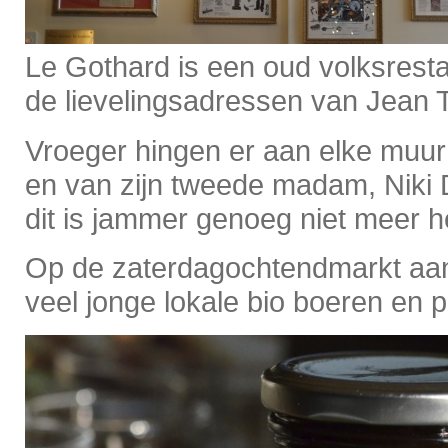
Le Gothard is een oud volksrest
de lievelingsadressen van Jean T
Vroeger hingen er aan elke muur
en van zijn tweede madam, Niki 
dit is jammer genoeg niet meer h
Op de zaterdagochtendmarkt aan 
veel jonge lokale bio boeren en 