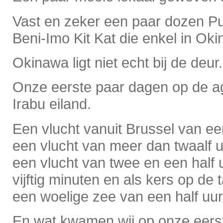
Vast en zeker een paar dozen Pu
Beni-Imo Kit Kat die enkel in Oki
Okinawa ligt niet echt bij de deur.
Onze eerste paar dagen op de a
Irabu eiland.
Een vlucht vanuit Brussel van ee
een vlucht van meer dan twaalf u
een vlucht van twee en een half 
vijftig minuten en als kers op de t
een woelige zee van een half uur
En wat kwamen wij op onze eers