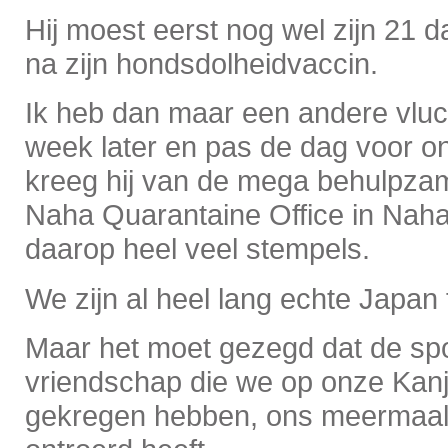
Hij moest eerst nog wel zijn 21 da
na zijn hondsdolheidvaccin.
Ik heb dan maar een andere vluc
week later en pas de dag voor o
kreeg hij van de mega behulpz
Naha Quarantaine Office in Naha 
daarop heel veel stempels.
We zijn al heel lang echte Japan 
Maar het moet gezegd dat de sp
vriendschap die we op onze Kan
gekregen hebben, ons meermaals