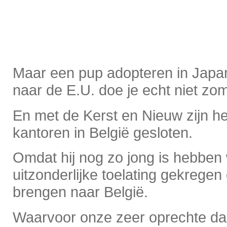
Maar een pup adopteren in Jap
naar de E.U. doe je echt niet zo
En met de Kerst en Nieuw zijn hee
kantoren in België gesloten.
Omdat hij nog zo jong is hebben 
uitzonderlijke toelating gekrege
brengen naar België.
Waarvoor onze zeer oprechte da