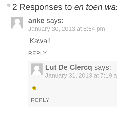
2 Responses to
en toen was
anke
says:
January 30, 2013 at 6:54 pm
Kawai!
REPLY
Lut De Clercq
says:
January 31, 2013 at 7:19 
REPLY