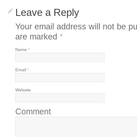
Leave a Reply
Your email address will not be pu
are marked
*
Name
*
Email
*
Website
Comment