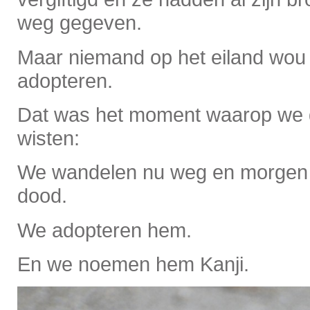
weg gegeven.
Maar niemand op het eiland wou 
adopteren.
Dat was het moment waarop we d
wisten:
We wandelen nu weg en morgen o
dood.
We adopteren hem.
En we noemen hem Kanji.