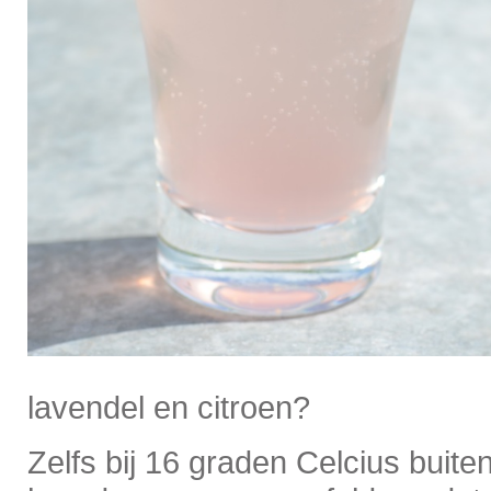
lavendel en citroen?
Zelfs bij 16 graden Celcius buite