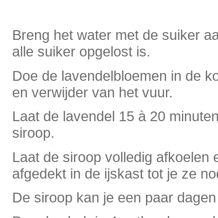
Breng het water met de suiker aa
alle suiker opgelost is.
Doe de lavendelbloemen in de ko
en verwijder van het vuur.
Laat de lavendel 15 à 20 minuten
siroop.
Laat de siroop volledig afkoelen
afgedekt in de ijskast tot je ze no
De siroop kan je een paar dagen 