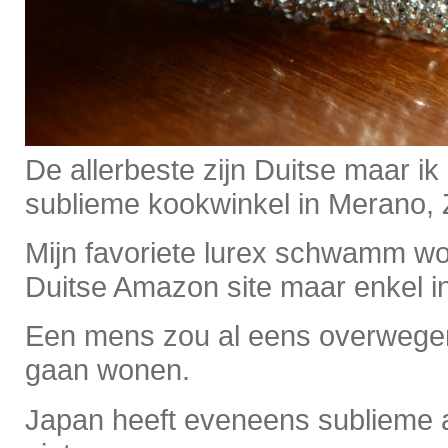
De allerbeste zijn Duitse maar ik
sublieme kookwinkel in Merano, 
Mijn favoriete lurex schwamm wo
Duitse Amazon site maar enkel in
Een mens zou al eens overwegen
gaan wonen.
Japan heeft eveneens sublieme 