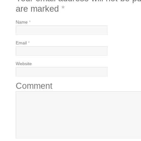
are marked
*
Name
*
Email
*
Website
Comment