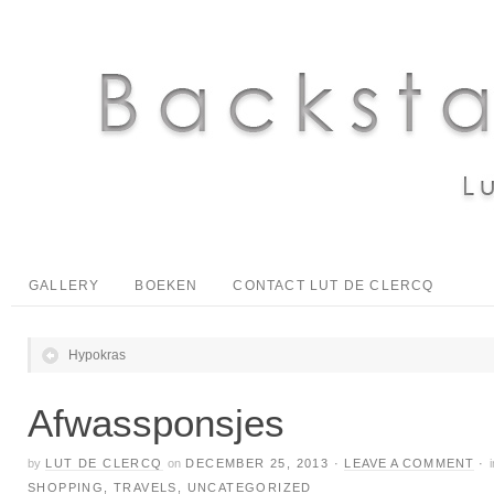
GALLERY
BOEKEN
CONTACT LUT DE CLERCQ
Hypokras
Afwassponsjes
by
LUT DE CLERCQ
on
DECEMBER 25, 2013
·
LEAVE A COMMENT
·
SHOPPING
,
TRAVELS
,
UNCATEGORIZED