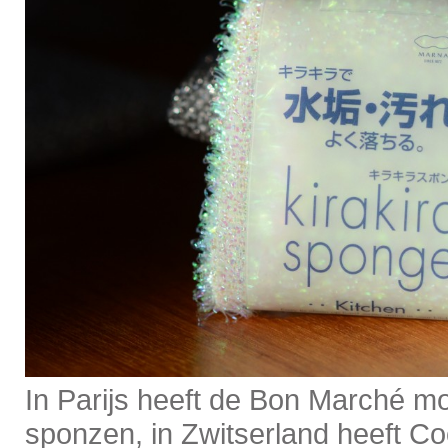
In Parijs heeft de Bon Marché mo
sponzen, in Zwitserland heeft Co