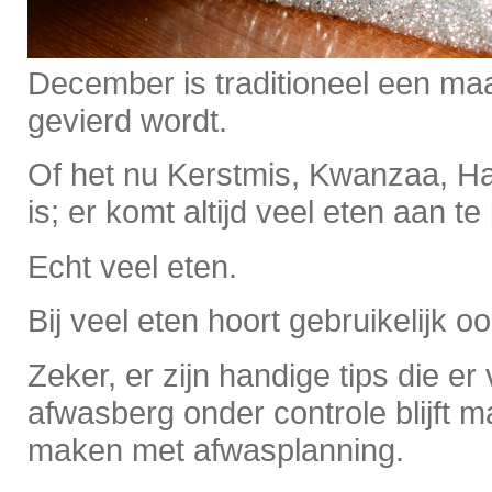
December is traditioneel een ma
gevierd wordt.
Of het nu Kerstmis, Kwanzaa, Ha
is; er komt altijd veel eten aan te
Echt veel eten.
Bij veel eten hoort gebruikelijk o
Zeker, er zijn handige tips die er
afwasberg onder controle blijft 
maken met afwasplanning.