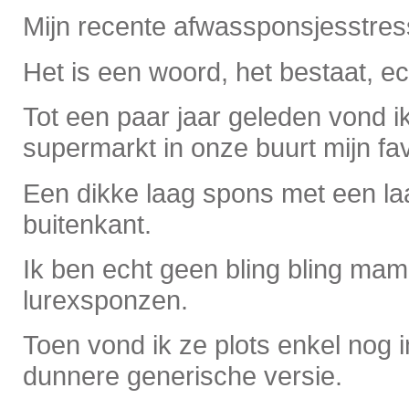
Mijn recente afwassponsjesstres
Het is een woord, het bestaat, ec
Tot een paar jaar geleden vond ik
supermarkt in onze buurt mijn fa
Een dikke laag spons met een la
buitenkant.
Ik ben echt geen bling bling ma
lurexsponzen.
Toen vond ik ze plots enkel nog i
dunnere generische versie.