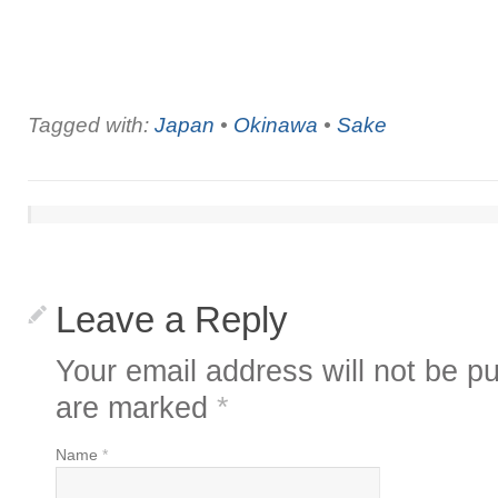
Tagged with:
Japan
•
Okinawa
•
Sake
Leave a Reply
Your email address will not be pu
are marked
*
Name
*