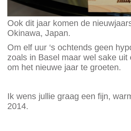
Ook dit jaar komen de nieuwjaar
Okinawa, Japan.
Om elf uur ‘s ochtends geen hypo
zoals in Basel maar wel sake uit
om het nieuwe jaar te groeten.
Ik wens jullie graag een fijn, wa
2014.