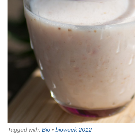
Tagged with:
Bio
•
bioweek 2012