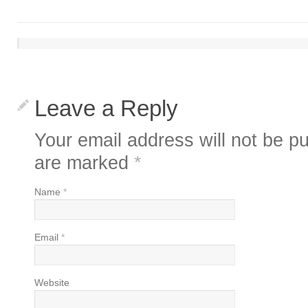
Leave a Reply
Your email address will not be pu
are marked
*
Name
*
Email
*
Website